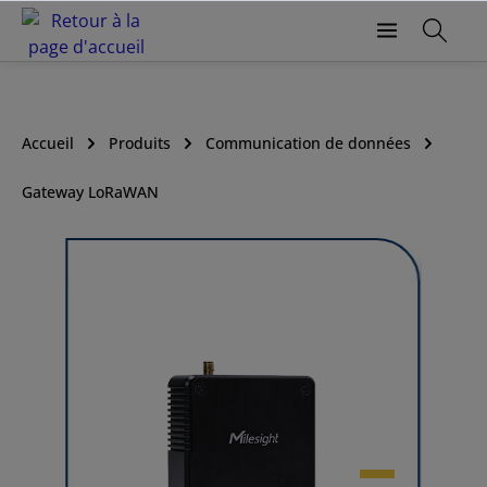
Accueil
Produits
Communication de données
Gateway LoRaWAN