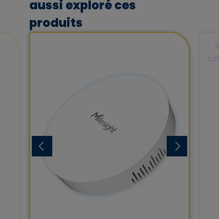
aussi exploré ces
produits