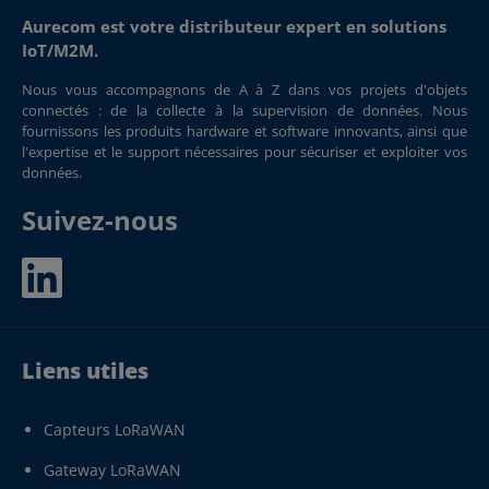
Aurecom est votre distributeur expert en solutions
IoT/M2M.
Nous vous accompagnons de A à Z dans vos projets d'objets
connectés : de la collecte à la supervision de données. Nous
fournissons les produits hardware et software innovants, ainsi que
l'expertise et le support nécessaires pour sécuriser et exploiter vos
données.
Suivez-nous
Liens utiles
Capteurs LoRaWAN
Gateway LoRaWAN