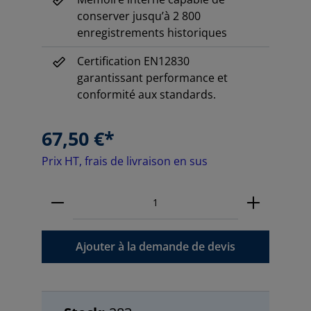
conserver jusqu’à 2 800
enregistrements historiques
Certification EN12830
garantissant performance et
conformité aux standards.
67,50 €*
Prix HT, frais de livraison en sus
Ajouter à la demande de devis