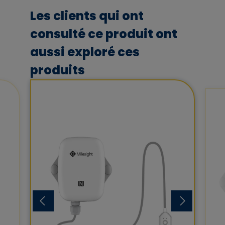
Les clients qui ont
consulté ce produit ont
aussi exploré ces
produits