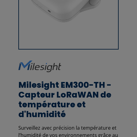
Milesight EM300-TH -
Capteur LoRaWAN de
température et
d'humidité
Surveillez avec précision la température et
l’humidité de vos environnements grâce au