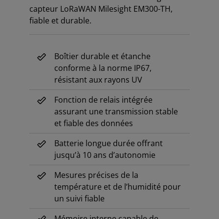
capteur LoRaWAN Milesight EM300-TH,
fiable et durable.
Boîtier durable et étanche
conforme à la norme IP67,
résistant aux rayons UV
Fonction de relais intégrée
assurant une transmission stable
et fiable des données
Batterie longue durée offrant
jusqu’à 10 ans d’autonomie
Mesures précises de la
température et de l’humidité pour
un suivi fiable
Mémoire interne capable de