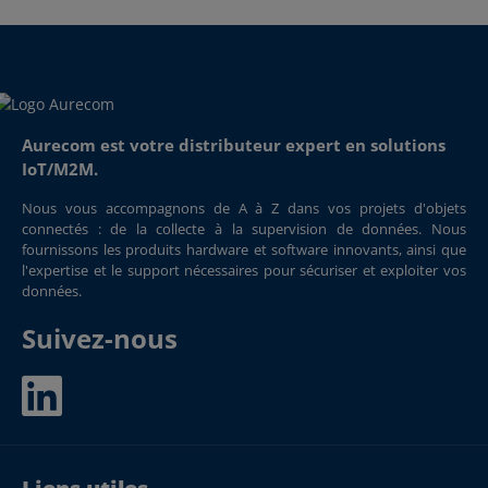
Aurecom est votre distributeur expert en solutions
IoT/M2M.
Nous vous accompagnons de A à Z dans vos projets d'objets
connectés : de la collecte à la supervision de données. Nous
fournissons les produits hardware et software innovants, ainsi que
l'expertise et le support nécessaires pour sécuriser et exploiter vos
données.
Suivez-nous