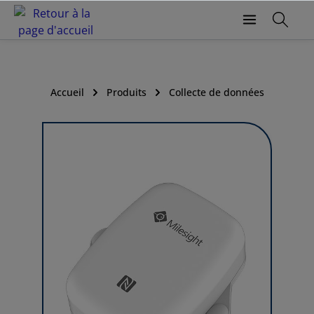
Accueil
Produits
Collecte de données