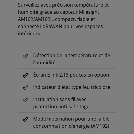
Surveillez avec précision température et
humidité grâce au capteur Milesight
AM102/AM102L, compact, fiable et
connecté LoRaWAN pour vos espaces
intérieurs.
Détection de la température et de
l’humidité
Écran E-Ink 2,13 pouces en option
Indicateur d’état type feu tricolore
Installation sans fil avec
protection anti-sabotage
Mode hibernation pour une faible
consommation d’énergie (AM102)