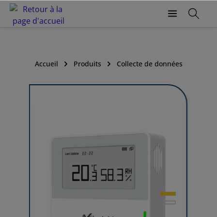
Accueil
Produits
Collecte de données