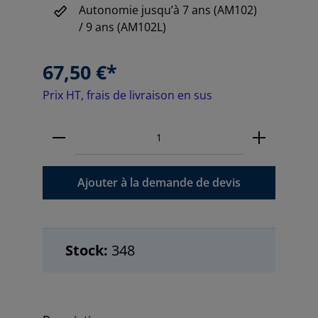
Autonomie jusqu’à 7 ans (AM102)
/ 9 ans (AM102L)
67,50 €*
Prix HT, frais de livraison en sus
Ajouter à la demande de devis
Stock:
348