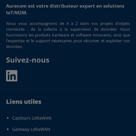
Aurecom est votre distributeur expert en solutions
IoT/M2M.
Nous vous accompagnons de A à Z dans vos projets d'objets
connectés : de la collecte à la supervision de données. Nous
fournissons les produits hardware et software innovants, ainsi que
l'expertise et le support nécessaires pour sécuriser et exploiter vos
données.
Suivez-nous
Liens utiles
Capteurs LoRaWAN
Gateway LoRaWAN